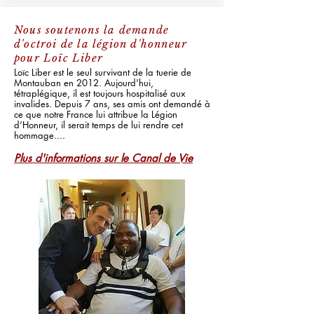
Nous soutenons la demande
d'octroi de la légion d'honneur
pour Loïc Liber
Loïc Liber est le seul survivant de la tuerie de
Montauban en 2012. Aujourd'hui,
tétraplégique, il est toujours hospitalisé aux
invalides. Depuis 7 ans, ses amis ont demandé à
ce que notre France lui attribue la Légion
d’Honneur, il serait temps de lui rendre cet
hommage....
Plus d'informations sur le Canal de Vie