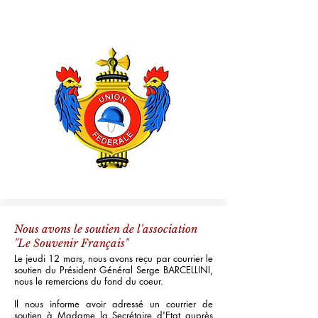
Nous avons le soutien de l'association
"Le Souvenir Français"
Le jeudi 12 mars, nous avons reçu par courrier le
soutien du Président Général Serge BARCELLINI,
nous le remercions du fond du coeur.
Il nous informe avoir adressé un courrier de
soutien à Madame la Secrétaire d'Etat auprès