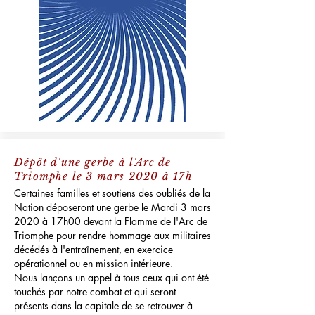
Dépôt d'une gerbe à l'Arc de
Triomphe le 3 mars 2020 à 17h
Certaines familles et soutiens des oubliés de la
Nation déposeront une gerbe le Mardi 3 mars
2020 à 17h00 devant la Flamme de l'Arc de
Triomphe pour rendre hommage aux militaires
décédés à l'entraînement, en exercice
opérationnel ou en mission intérieure.
Nous lançons un appel à tous ceux qui ont été
touchés par notre combat et qui seront
présents dans la capitale de se retrouver à