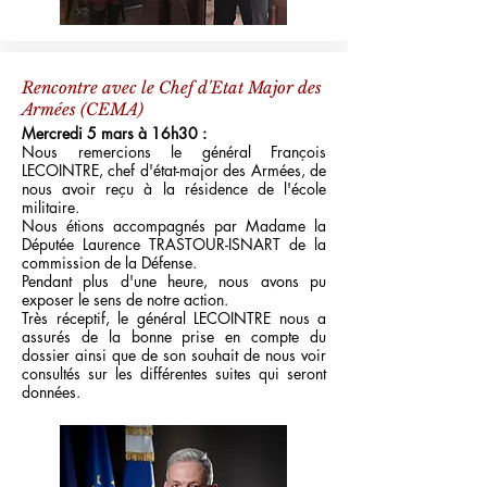
Rencontre avec le Chef d'Etat Major des
Armées (CEMA)
Mercredi 5 mars à 16h30 :
Nous remercions le général François
LECOINTRE, chef d'état-major des Armées, de
nous avoir reçu à la résidence de l'école
militaire.
Nous étions accompagnés par Madame la
Députée Laurence TRASTOUR-ISNART de la
commission de la Défense.
Pendant plus d'une heure, nous avons pu
exposer le sens de notre action.
Très réceptif, le général LECOINTRE nous a
assurés de la bonne prise en compte du
dossier ainsi que de son souhait de nous voir
consultés sur les différentes suites qui seront
données.