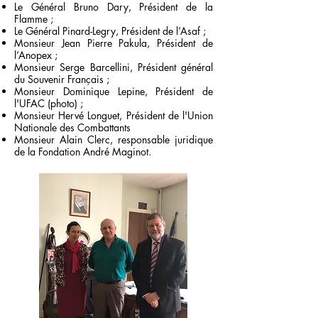
Le Général Bruno Dary, Président de la
Flamme ;
Le Général Pinard-Legry, Président de l’Asaf ;
Monsieur Jean Pierre Pakula, Président de
l’Anopex ;
Monsieur Serge Barcellini, Président général
du Souvenir Français ;
Monsieur Dominique Lepine, Président de
l'UFAC (photo) ;
Monsieur Hervé Longuet, Président de l'Union
Nationale des Combattants
Monsieur Alain Clerc, responsable juridique
de la Fondation André Maginot.