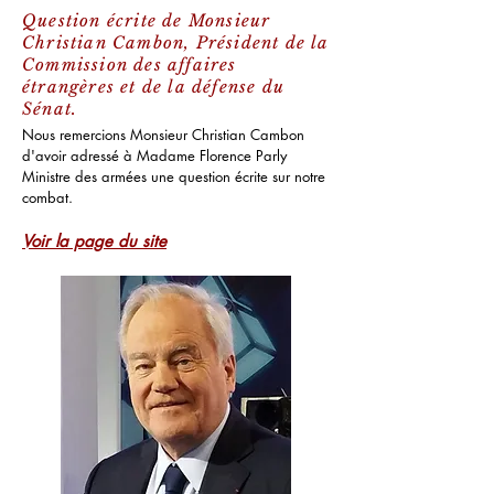
Question écrite de Monsieur
Christian Cambon, Président de la
Commission des affaires
étrangères et de la défense du
Sénat.
Nous remercions Monsieur Christian Cambon
d'avoir adressé à Madame Florence Parly
Ministre des armées une question écrite sur notre
combat.
Voir la page du site