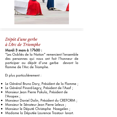
Dépôt d'une gerbe
à l'Arc de Triomphe
Mardi 3 mars à 17h00 :
"Les Oubliés de la Nation" remercient l’ensemble
des personnes qui nous ont fait l’honneur de
participer au dépôt d’une gerbe devant la
flamme de l’Arc de Triomphe.
Et plus particulièrement :
Le Général Bruno Dary, Président de la Flamme ;
Le Général Pinard-Legry, Président de l’Asaf ;
Monsieur Jean Pierre Pakula, Président de
l’Anopex ;
Monsieur Daniel Dalin, Président du CREFORM ;
Monsieur le Sénateur Jean Pierre Leleux ;
Monsieur le Député Christophe Naegelen ;
Madame la Députée Laurence Trastour- Isnart.