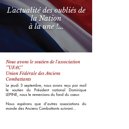
L'actualité des oubliés de
la Nation
à la une !...
Nous avons le soutien de l'association
""UFAC"
Union Fédérale des Anciens
Combattants
Le jeudi 3 septembre, nous avons reçu par mail
le soutien du Président national Dominique
LEPINE, nous le remercions du fond du coeur.
Nous espérons que d'autres associations du
monde des Anciens Combattants suivront...