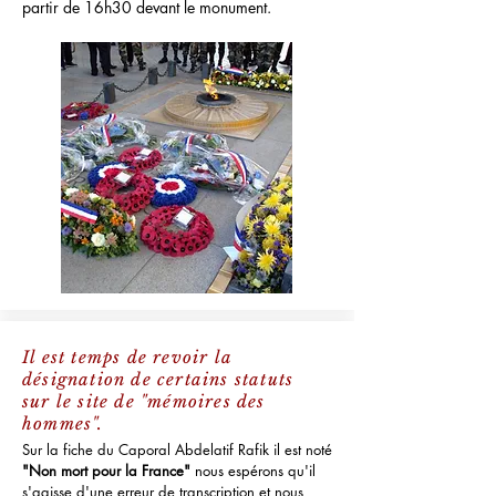
partir de 16h30 devant le monument.
Il est temps de revoir la
désignation de certains statuts
sur le site de "mémoires des
hommes".
Sur la fiche du Caporal Abdelatif Rafik il est noté
"Non mort pour la France"
nous espérons qu'il
s'agisse d'une erreur de transcription et nous