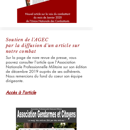
Soutien de l'AGEC
par la diffusion d'un article sur
notre combat
Sur la page de nore revue de presse, vous
pouvez consulter l'article que l'Association
Nationale Professionnelle Militaire sur son édition
de décembre 2019 auprès de ses adhérents.
Nous remercions du fond du coeur son équipe
dirigeante.
Accès à l'article