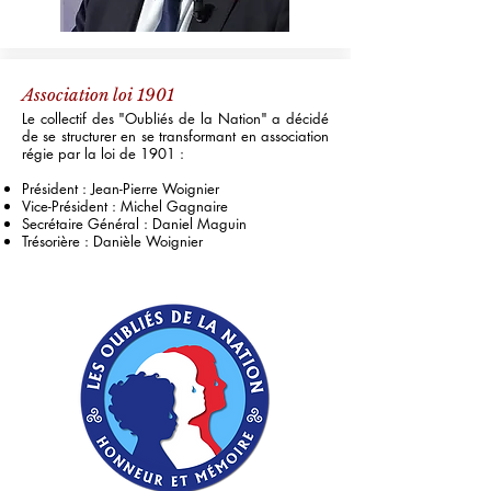
Association loi 1901
Le collectif des "Oubliés de la Nation" a décidé
de se structurer en se transformant en association
régie par la loi de 1901 :
Président : Jean-Pierre Woignier
Vice-Président : Michel Gagnaire
Secrétaire Général : Daniel Maguin
Trésorière : Danièle Woignier