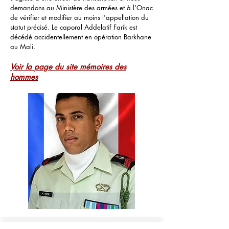
demandons au Ministère des armées et à l'Onac
de vérifier et modifier au moins l'appellation du
statut précisé. Le caporal Addelatif Farik est
décédé accidentellement en opération Barkhane
au Mali.
Voir la page du site mémoires des
hommes