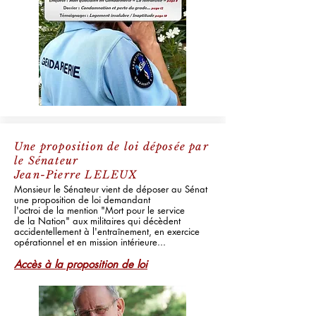
Une proposition de loi déposée par
le Sénateur
Jean-Pierre LELEUX
Monsieur le Sénateur vient de déposer au Sénat
une proposition de loi demandant
l'octroi de la mention "Mort pour le service
de la Nation" aux militaires qui décèdent
accidentellement à l'entraînement, en exercice
opérationnel et en mission intérieure...
Accès à la proposition de loi