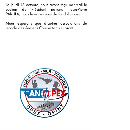
Le jeudi 15 octobre, nous avons reçu par mail le
soutien du Président national Jean-Pierre
PAKULA, nous le remercions du fond du coeur.
Nous espérons que d'autres associations du
monde des Anciens Combattants suivront...