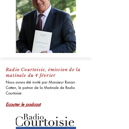
Radio Courtoisie, émission de la
matinale du 4 février
Nous avons été invité par Monsieur Ronan
Cotten, le patron de la Matinale de Radio
Courtoisie
Ecouter le podcast