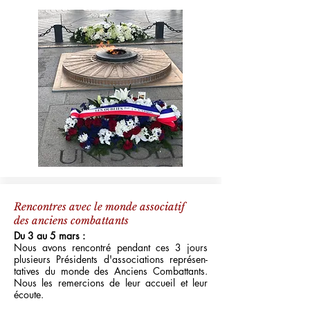
Rencontres
avec le monde associatif
des anciens combattants
Du 3 au 5 mars :
Nous avons rencontré pendant ces 3 jours
plusieurs Présidents d'associations représen-
tatives du monde des Anciens Combattants.
Nous les remercions de leur accueil et leur
écoute.