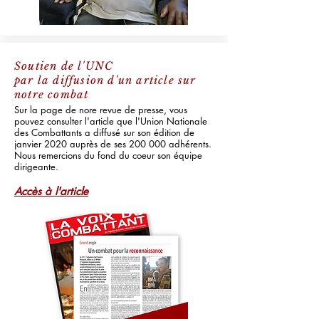
Soutien de l'UNC
par la diffusion d'un article sur
notre combat
Sur la page de nore revue de presse, vous
pouvez consulter l'article que l'Union Nationale
des Combattants a diffusé sur son édition de
janvier 2020 auprès de ses 200 000 adhérents.
Nous remercions du fond du coeur son équipe
dirigeante.
Accès à l'article