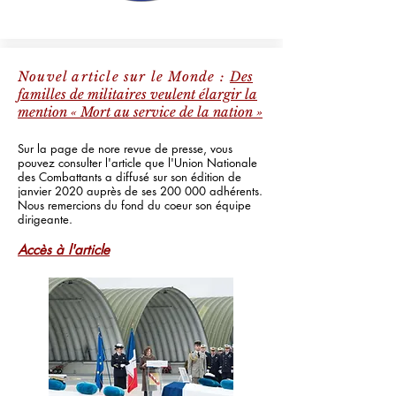
Nouvel article sur le Monde :
Des
familles de militaires veulent élargir la
mention « Mort au service de la nation »
Sur la page de nore revue de presse, vous
pouvez consulter l'article que l'Union Nationale
des Combattants a diffusé sur son édition de
janvier 2020 auprès de ses 200 000 adhérents.
Nous remercions du fond du coeur son équipe
dirigeante.
Accès à l'article