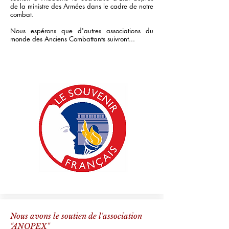
de la ministre des Armées dans le cadre de notre
combat.
Nous espérons que d'autres associations du
monde des Anciens Combattants suivront...
Nous avons le soutien de l'association
"ANOPEX"