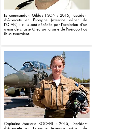
Le commandant Gildas TISON : 2015, l’accident
d’Albacete en Espagne (exercice aérien de
l’OTAN) : « Ils sont décédés par l’explosion d’un
avion de chasse Grec sur la piste de l’aéroport où
ils se trouvaient.
Capitaine Marjorie KOCHER : 2015, l’accident
d’Albacete en Espagne (exercice aérien de