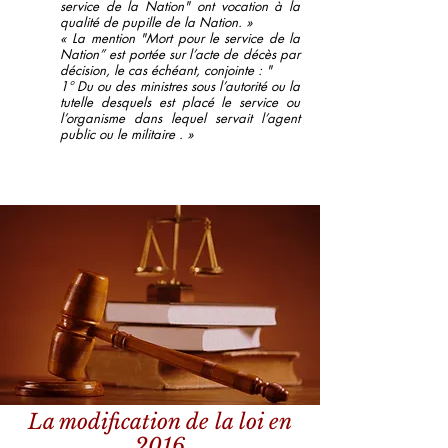
service de la Nation" ont vocation à la
qualité de pupille de la Nation. »
« La mention "Mort pour le service de la
Nation” est portée sur l’acte de décès par
décision, le cas échéant, conjointe : "
1° Du ou des ministres sous l’autorité ou la
tutelle desquels est placé le service ou
l’organisme dans lequel servait l’agent
public ou le militaire . »
La modification de la loi en
2016