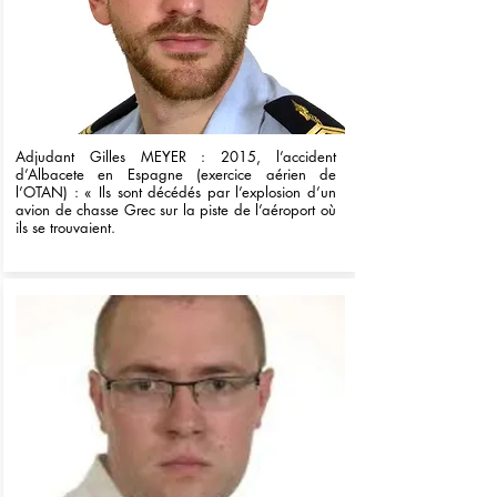
Adjudant Gilles MEYER : 2015, l’accident
d’Albacete en Espagne (exercice aérien de
l’OTAN) : « Ils sont décédés par l’explosion d’un
avion de chasse Grec sur la piste de l’aéroport où
ils se trouvaient.