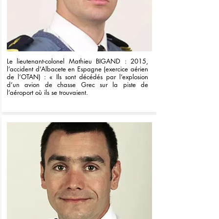
Le lieutenant-colonel Mathieu BIGAND : 2015,
l’accident d’Albacete en Espagne (exercice aérien
de l’OTAN) : « Ils sont décédés par l’explosion
d’un avion de chasse Grec sur la piste de
l’aéroport où ils se trouvaient.