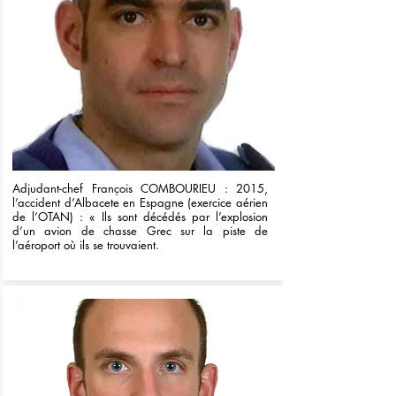
Adjudant-chef François COMBOURIEU : 2015,
l’accident d’Albacete en Espagne (exercice aérien
de l’OTAN) : « Ils sont décédés par l’explosion
d’un avion de chasse Grec sur la piste de
l’aéroport où ils se trouvaient.