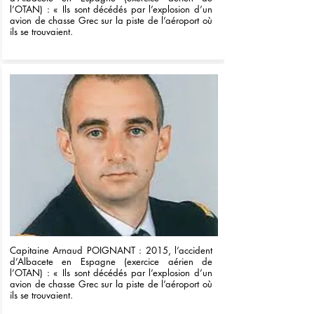
l’OTAN) : « Ils sont décédés par l’explosion d’un
avion de chasse Grec sur la piste de l’aéroport où
ils se trouvaient.
Capitaine Arnaud POIGNANT : 2015, l’accident
d’Albacete en Espagne (exercice aérien de
l’OTAN) : « Ils sont décédés par l’explosion d’un
avion de chasse Grec sur la piste de l’aéroport où
ils se trouvaient.