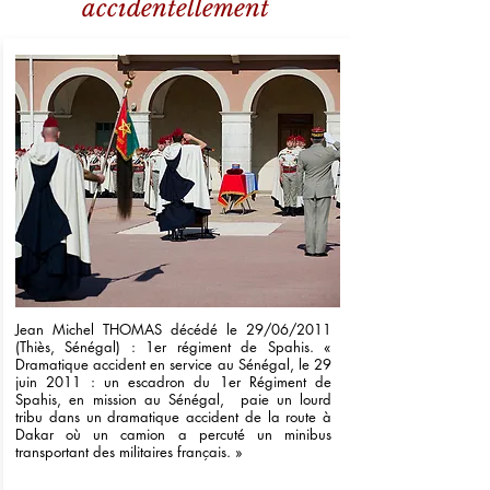
accidentellement
Jean Michel THOMAS décédé le 29/06/2011
(Thiès, Sénégal) : 1er régiment de Spahis. «
Dramatique accident en service au Sénégal, le 29
juin 2011 : un escadron du 1er Régiment de
Spahis, en mission au Sénégal, paie un lourd
tribu dans un dramatique accident de la route à
Dakar où un camion a percuté un minibus
transportant des militaires français. »