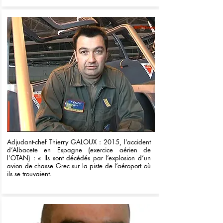
Adjudant-chef Thierry GALOUX : 2015, l’accident
d’Albacete en Espagne (exercice aérien de
l’OTAN) : « Ils sont décédés par l’explosion d’un
avion de chasse Grec sur la piste de l’aéroport où
ils se trouvaient.