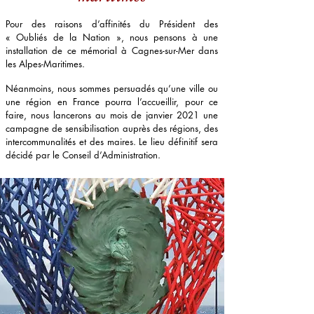
Pour des raisons d’affinités du Président des
« Oubliés de la Nation », nous pensons à une
installation de ce mémorial à Cagnes-sur-Mer dans
les Alpes-Maritimes.
Néanmoins, nous sommes persuadés qu’une ville ou
une région en France pourra l’accueillir, pour ce
faire, nous lancerons au mois de janvier 2021 une
campagne de sensibilisation auprès des régions, des
intercommunalités et des maires. Le lieu définitif sera
décidé par le Conseil d’Administration.