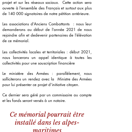
projet et sur les réseaux sociaux. Cette action sera
ouverte à l’ensemble des Français et surtout aux plus
de 140 000 signataires de notre pétition antérieure.
Les associations d’Anciens Combattants : nous leur
demanderons au début de l’année 2021 de nous
rejoindre afin et dedevenir partenaires de l’élévation
de ce mémorial.
Les collectivités locales et territoriales : début 2021,
nous lancerons un appel identique à toutes les
collectivités pour une souscription financière
Le ministère des Armées : parallèlement, nous
solliciterons un rendez avec la Ministre des Armées
pour lui présenter ce projet d’initiative citoyen.
Ce dernier sera géré par un commissaire au compte
et les fonds seront versés à un notaire.
Ce mémorial pourrait être
installé dans les alpes-
maritimes