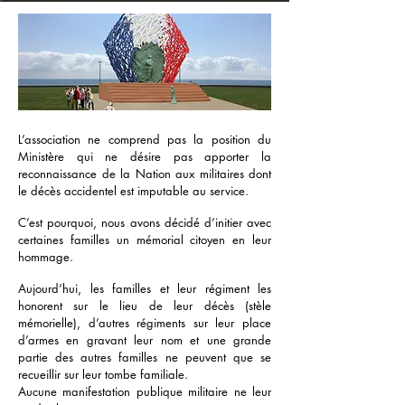
L’association ne comprend pas la position du
Ministère qui ne désire pas apporter la
reconnaissance de la Nation aux militaires dont
le décès accidentel est imputable au service.
C’est pourquoi, nous avons décidé d’initier avec
certaines familles un mémorial citoyen en leur
hommage.
Aujourd’hui, les familles et leur régiment les
honorent sur le lieu de leur décès (stèle
mémorielle), d’autres régiments sur leur place
d’armes en gravant leur nom et une grande
partie des autres familles ne peuvent que se
recueillir sur leur tombe familiale.
Aucune manifestation publique militaire ne leur