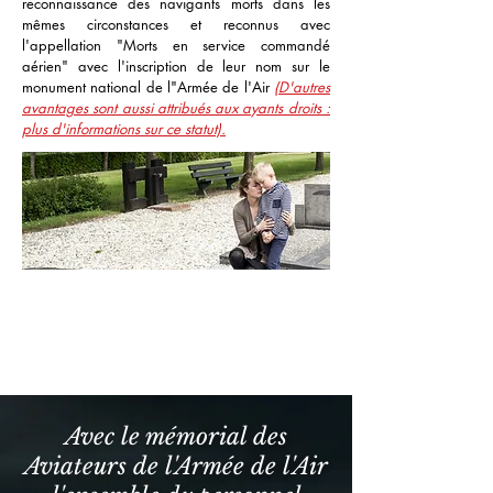
reconnaissance des navigants morts dans les
mêmes circonstances et reconnus avec
l'appellation "Morts en service commandé
aérien" avec l'inscription de leur nom sur le
monument national de l"Armée de l'Air
(D'autres
avantages sont aussi attribués aux ayants droits :
plus d'informations sur ce statut).
Avec le mémorial des
Aviateurs de l'Armée de l'Air