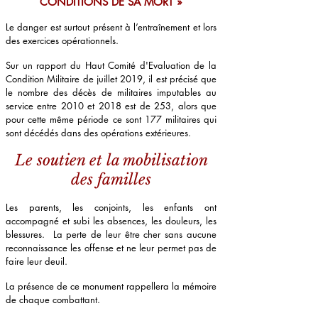
CONDITIONS DE SA MORT »
Le danger est surtout présent à l’entraînement et lors
des exercices opérationnels.
Sur un rapport du Haut Comité d'Evaluation de la
Condition Militaire de juillet 2019, il est précisé que
le nombre des décès de militaires imputables au
service entre 2010 et 2018 est de 253, alors que
pour cette même période ce sont 177 militaires qui
sont décédés dans des opérations extérieures.
Le soutien et la mobilisation
des familles
Les parents, les conjoints, les enfants ont
accompagné et subi les absences, les douleurs, les
blessures. La perte de leur être cher sans aucune
reconnaissance les offense et ne leur permet pas de
faire leur deuil.
La présence de ce monument rappellera la mémoire
de chaque combattant.