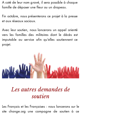
A coté de leur nom gravé, il sera possible à chaque
famille de déposer une fleur ou un drapeau.
Fin octobre, nous présenterons ce projet à la presse
et aux réseaux sociaux.
Avec leur soutien, nous lancerons un appel orienté
vers les familles des militaires dont le décès est
imputable au service afin qu’elles soutiennent ce
projet.
Les autres demandes de
soutien
Les Français et les Françaises : nous lancerons sur le
site change.org une campagne de soutien à ce