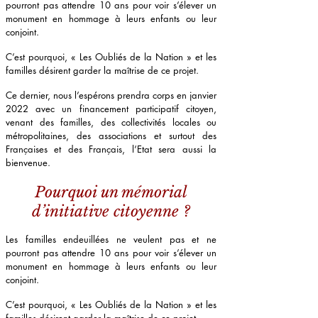
pourront pas attendre 10 ans pour voir s’élever un
monument en hommage à leurs enfants ou leur
conjoint.
C’est pourquoi, « Les Oubliés de la Nation » et les
familles désirent garder la maîtrise de ce projet.
Ce dernier, nous l’espérons prendra corps en janvier
2022 avec un financement participatif citoyen,
venant des familles, des collectivités locales ou
métropolitaines, des associations et surtout des
Françaises et des Français, l’Etat sera aussi la
bienvenue.
Pourquoi un mémorial
d’initiative citoyenne ?
Les familles endeuillées ne veulent pas et ne
pourront pas attendre 10 ans pour voir s’élever un
monument en hommage à leurs enfants ou leur
conjoint.
C’est pourquoi, « Les Oubliés de la Nation » et les