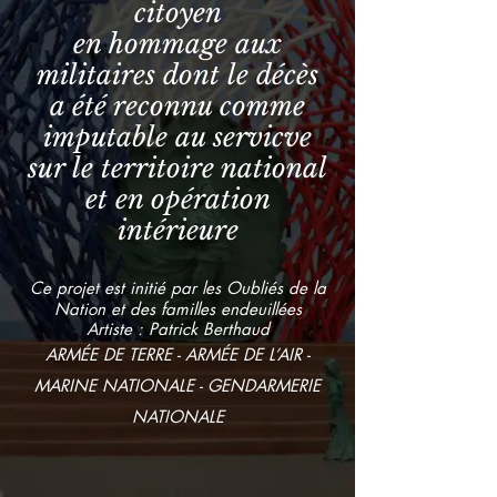
citoyen
en hommage aux
militaires dont le décès
a été reconnu comme
imputable au servicve
sur le territoire national
et en opération
intérieure
Ce projet est initié par les Oubliés de la
Nation et des familles endeuillées
Artiste : Patrick Berthaud
ARMÉE DE TERRE - ARMÉE DE L’AIR -
MARINE NATIONALE - GENDARMERIE
NATIONALE