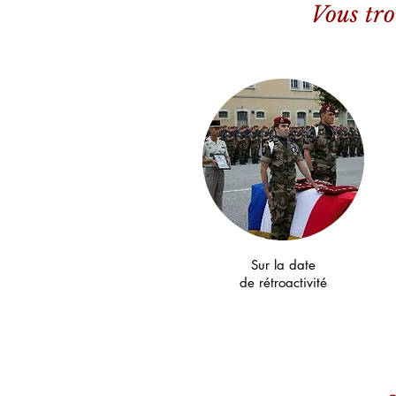
Vous tro
Sur la date
de rétroactivité