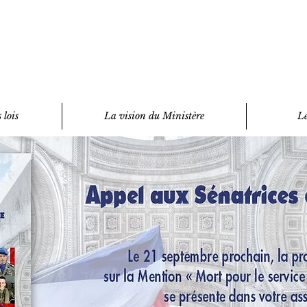
 lois
La vision du Ministère
Le