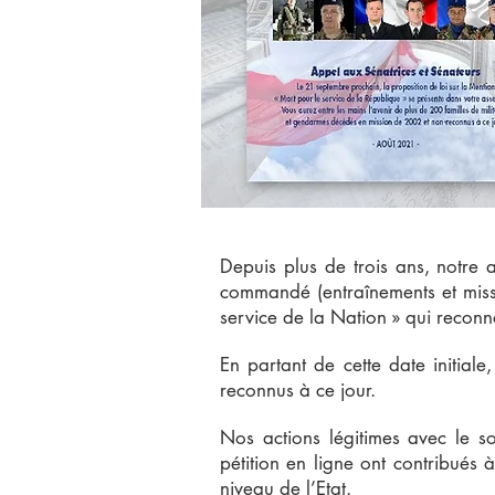
Depuis plus de trois ans, notre 
commandé (entraînements et missio
service de la Nation » qui reconn
En partant de cette date initia
reconnus à ce jour.
Nos actions légitimes avec le s
pétition en ligne ont contribués 
niveau de l’Etat.