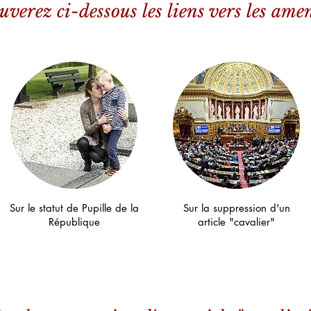
uverez ci-dessous les liens vers les am
Sur le statut de Pupille de la
Sur la suppression d'un
République
article "cavalier"