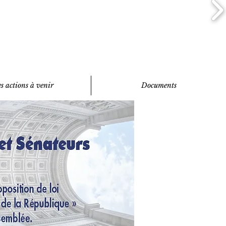
s actions à venir
Documents