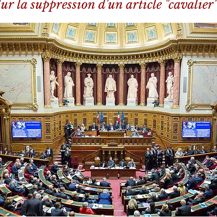
ur la suppression d'un article "cavalier