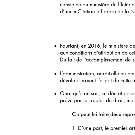
constatée au ministère de l’Intéri
d’une « Citation à l'ordre de la N
Pourtant, en 2016, le ministère d
aux conditions d’attribution de cet
Du fait de l’accomplissement de s
L’administration, aurait-elle eu 
dévaloriseraient l’esprit de cett
Quoi qu’il en soit, ce décret pose 
prévu par les règles du droit, mais
On peut lui faire deux repro
1. D’une part, le premier art