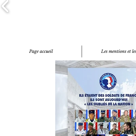
Page accueil
Les mentions et les