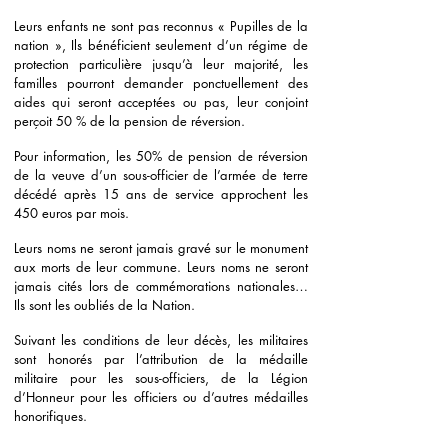
Leurs enfants ne sont pas reconnus « Pupilles de la
nation », Ils bénéficient seulement d’un régime de
protection particulière jusqu’à leur majorité, les
familles pourront demander ponctuellement des
aides qui seront acceptées ou pas, leur conjoint
perçoit 50 % de la pension de réversion.
Pour information, les 50% de pension de réversion
de la veuve d’un sous-officier de l’armée de terre
décédé après 15 ans de service approchent les
450 euros par mois.
Leurs noms ne seront jamais gravé sur le monument
aux morts de leur commune. Leurs noms ne seront
jamais cités lors de commémorations nationales…
Ils sont les oubliés de la Nation.
Suivant les conditions de leur décès, les militaires
sont honorés par l’attribution de la médaille
militaire pour les sous-officiers, de la Légion
d’Honneur pour les officiers ou d’autres médailles
honorifiques.