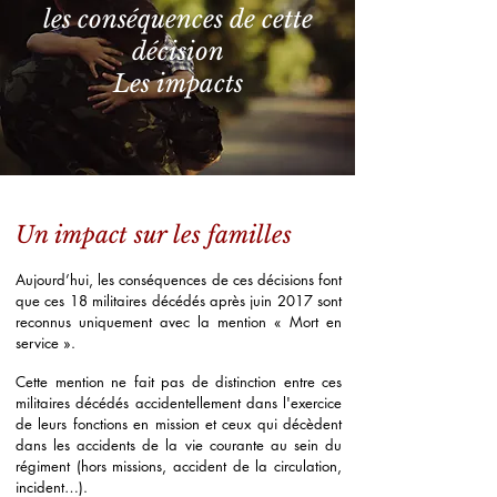
les conséquences de cette
décision
Les impacts
Un impact sur les familles
Aujourd’hui, les conséquences de ces décisions font
que ces 18 militaires décédés après juin 2017 sont
reconnus uniquement avec la mention « Mort en
service ».
Cette mention ne fait pas de distinction entre ces
militaires décédés accidentellement dans l'exercice
de leurs fonctions en mission et ceux qui décèdent
dans les accidents de la vie courante au sein du
régiment (hors missions, accident de la circulation,
incident…).