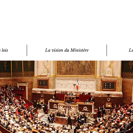
 lois
La vision du Ministère
Le