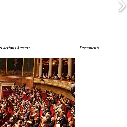
s actions à venir
Documents