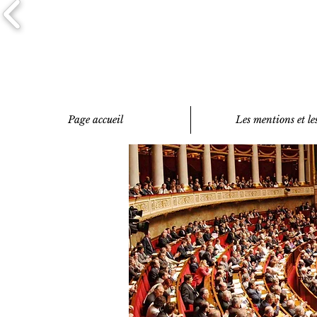
Page accueil
Les mentions et les