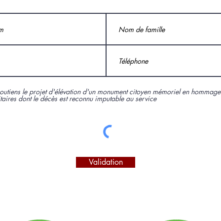
soutiens le projet d'élévation d'un monument citoyen mémoriel en hommage
itaires dont le décès est reconnu imputable au service
Validation