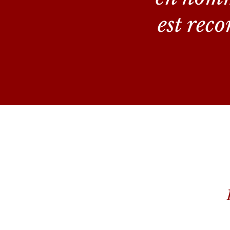
est rec