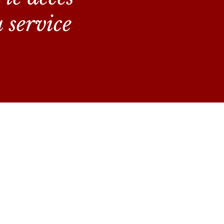
 service