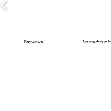
Page accueil
Les mentions et les