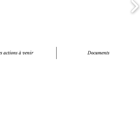
s actions à venir
Documents