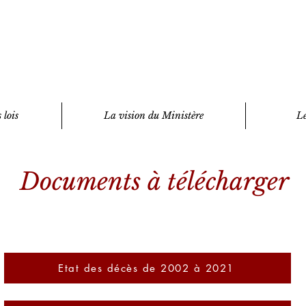
 lois
La vision du Ministère
Le
Documents à télécharger
Etat des décès de 2002 à 2021