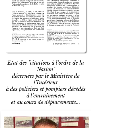
Etat des "citations à l'ordre de la
Nation"
décernées par le Ministère de
l'Intérieur
à des policiers et pompiers décédés
à l'entraînement
et au cours de déplacements...