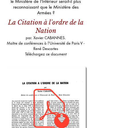
le Ministère de l’Intérieur serait-il plus
reconnaissant que le Ministère des
Armées ?
La Citation à l'ordre de la
Nation
par. Xavier CABANNES.
Maître de conférences à l'Université de Paris V -
René Descartes
Téléchargez ce document