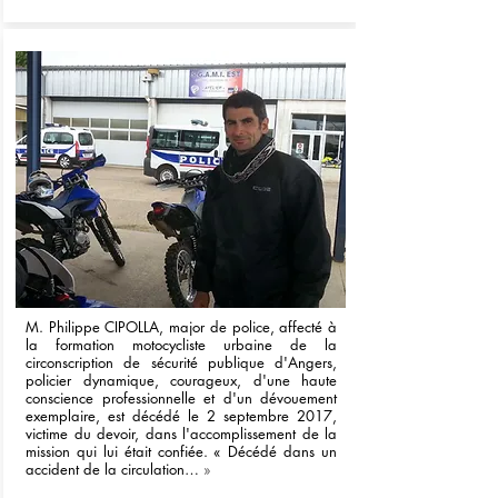
M. Philippe CIPOLLA, major de police, affecté à
la formation motocycliste urbaine de la
circonscription de sécurité publique d'Angers,
policier dynamique, courageux, d'une haute
conscience professionnelle et d'un dévouement
exemplaire, est décédé le 2 septembre 2017,
victime du devoir, dans l'accomplissement de la
mission qui lui était confiée. « Décédé dans un
accident de la circulation…
»