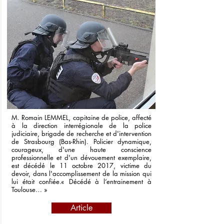
M. Romain LEMMEL, capitaine de police, affecté
à la direction interrégionale de la police
judiciaire, brigade de recherche et d'intervention
de Strasbourg (Bas-Rhin). Policier dynamique,
courageux, d'une haute conscience
professionnelle et d'un dévouement exemplaire,
est décédé le 11 octobre 2017, victime du
devoir, dans l'accomplissement de la mission qui
lui était confiée.« Décédé à l’entrainement à
Toulouse… »
Article