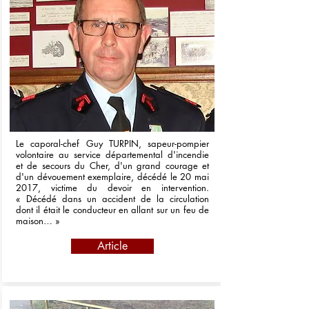
Le caporal-chef Guy TURPIN, sapeur-pompier
volontaire au service départemental d'incendie
et de secours du Cher, d'un grand courage et
d'un dévouement exemplaire, décédé le 20 mai
2017, victime du devoir en intervention.
« Décédé dans un accident de la circulation
dont il était le conducteur en allant sur un feu de
maison… »
Article