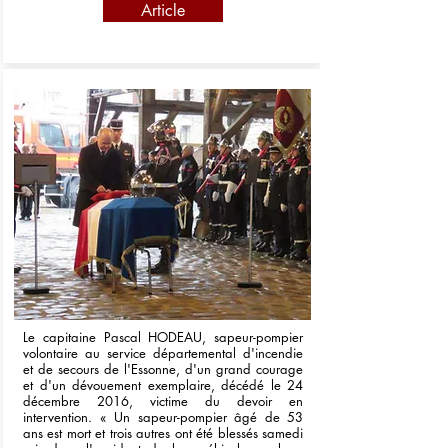
Article
Le capitaine Pascal HODEAU, sapeur-pompier
volontaire au service départemental d'incendie
et de secours de l'Essonne, d'un grand courage
et d'un dévouement exemplaire, décédé le 24
décembre 2016, victime du devoir en
intervention. « Un sapeur-pompier âgé de 53
ans est mort et trois autres ont été blessés samedi